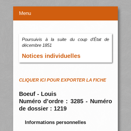
Menu
Poursuivis à la suite du coup d’État de
décembre 1851
Notices individuelles
CLIQUER ICI POUR EXPORTER LA FICHE
Boeuf - Louis
Numéro d’ordre : 3285 - Numéro
de dossier : 1219
Informations personnelles