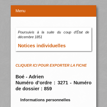
Menu
Poursuivis à la suite du coup d’État de
décembre 1851
Notices individuelles
CLIQUER ICI POUR EXPORTER LA FICHE
Boé - Adrien
Numéro d’ordre : 3271 - Numéro
de dossier : 859
Informations personnelles