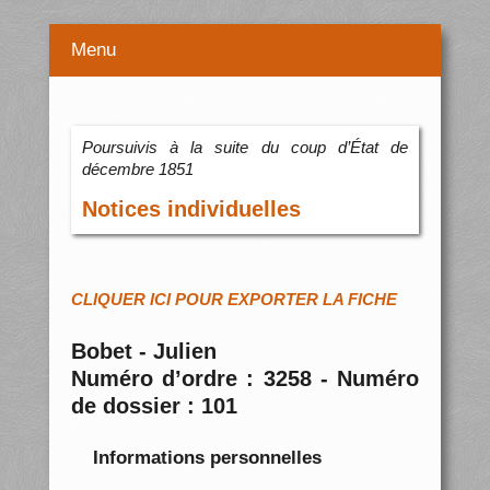
Menu
Poursuivis à la suite du coup d’État de
décembre 1851
Notices individuelles
CLIQUER ICI POUR EXPORTER LA FICHE
Bobet - Julien
Numéro d’ordre : 3258 - Numéro
de dossier : 101
Informations personnelles