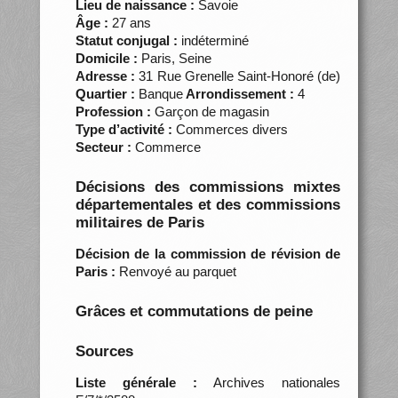
Lieu de naissance :
Savoie
Âge :
27 ans
Statut conjugal :
indéterminé
Domicile :
Paris, Seine
Adresse :
31 Rue Grenelle Saint-Honoré (de)
Quartier :
Banque
Arrondissement :
4
Profession :
Garçon de magasin
Type d’activité :
Commerces divers
Secteur :
Commerce
Décisions des commissions mixtes
départementales et des commissions
militaires de Paris
Décision de la commission de révision de
Paris :
Renvoyé au parquet
Grâces et commutations de peine
Sources
Liste générale :
Archives nationales