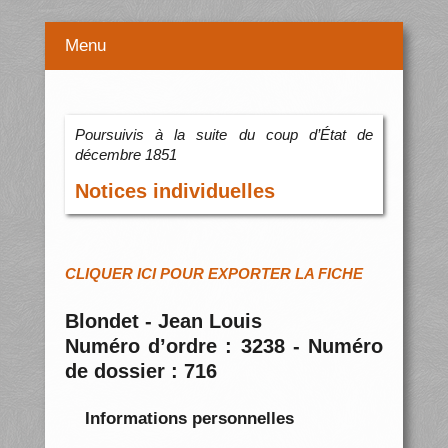
Menu
Poursuivis à la suite du coup d’État de
décembre 1851
Notices individuelles
CLIQUER ICI POUR EXPORTER LA FICHE
Blondet - Jean Louis
Numéro d’ordre : 3238 - Numéro
de dossier : 716
Informations personnelles