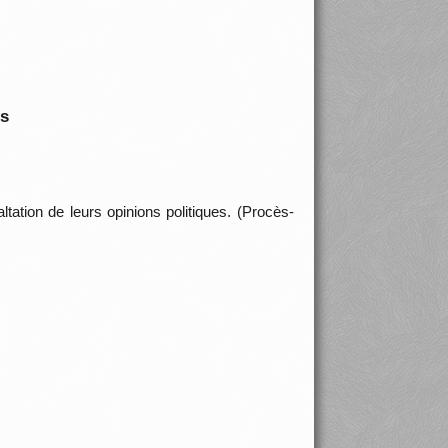
is
tation de leurs opinions politiques. (Procès-