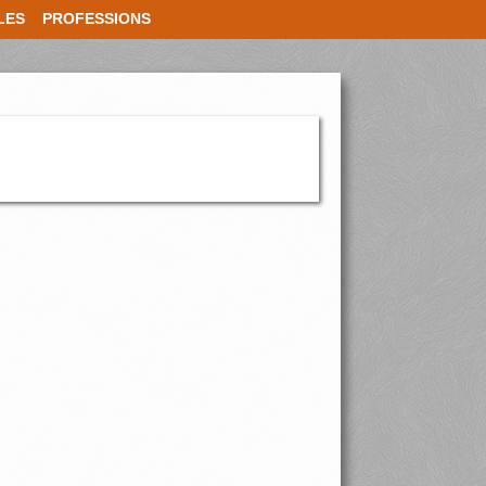
LES
PROFESSIONS