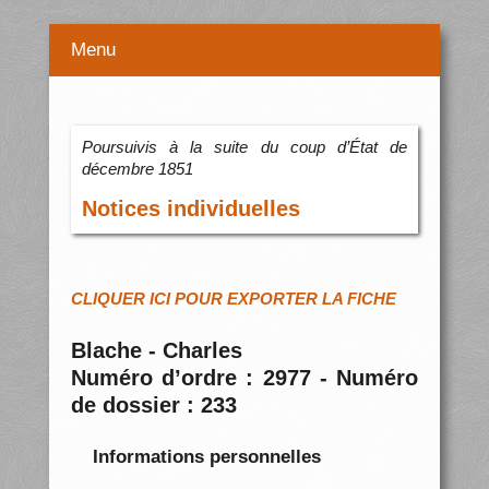
Menu
Poursuivis à la suite du coup d’État de
décembre 1851
Notices individuelles
CLIQUER ICI POUR EXPORTER LA FICHE
Blache - Charles
Numéro d’ordre : 2977 - Numéro
de dossier : 233
Informations personnelles