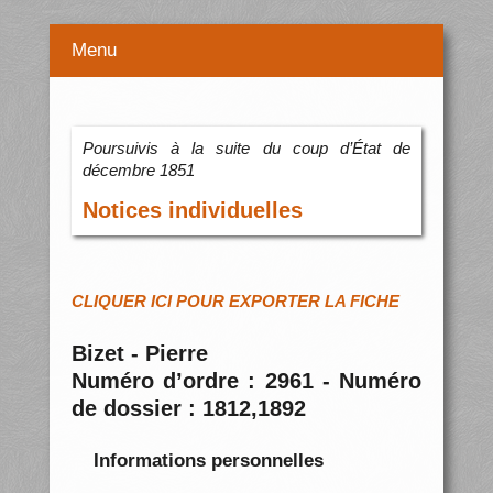
Menu
Poursuivis à la suite du coup d’État de
décembre 1851
Notices individuelles
CLIQUER ICI POUR EXPORTER LA FICHE
Bizet - Pierre
Numéro d’ordre : 2961 - Numéro
de dossier : 1812,1892
Informations personnelles