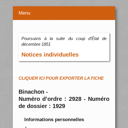
Menu
Poursuivis à la suite du coup d’État de
décembre 1851
Notices individuelles
CLIQUER ICI POUR EXPORTER LA FICHE
Binachon -
Numéro d’ordre : 2928 - Numéro
de dossier : 1929
Informations personnelles