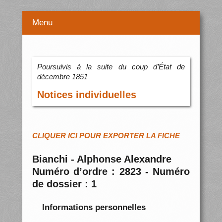
Menu
Poursuivis à la suite du coup d’État de
décembre 1851
Notices individuelles
CLIQUER ICI POUR EXPORTER LA FICHE
Bianchi - Alphonse Alexandre
Numéro d’ordre : 2823 - Numéro
de dossier : 1
Informations personnelles