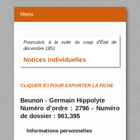
Menu
Poursuivis à la suite du coup d’État de
décembre 1851
Notices individuelles
CLIQUER ICI POUR EXPORTER LA FICHE
Beunon - Germain Hippolyte
Numéro d’ordre : 2796 - Numéro
de dossier : 961,395
Informations personnelles