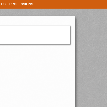
LES
PROFESSIONS