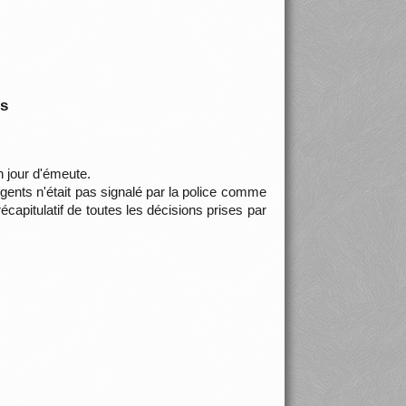
is
 jour d'émeute.
ents n'était pas signalé par la police comme
écapitulatif de toutes les décisions prises par