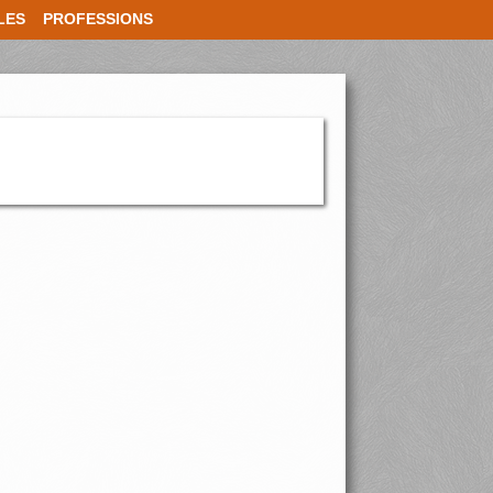
LES
PROFESSIONS