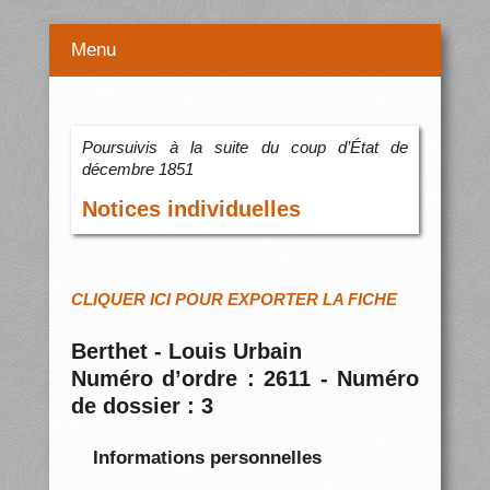
Menu
Poursuivis à la suite du coup d’État de
décembre 1851
Notices individuelles
CLIQUER ICI POUR EXPORTER LA FICHE
Berthet - Louis Urbain
Numéro d’ordre : 2611 - Numéro
de dossier : 3
Informations personnelles