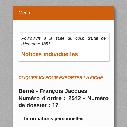
Menu
Poursuivis à la suite du coup d’État de
décembre 1851
Notices individuelles
CLIQUER ICI POUR EXPORTER LA FICHE
Berné - François Jacques
Numéro d’ordre : 2542 - Numéro
de dossier : 17
Informations personnelles