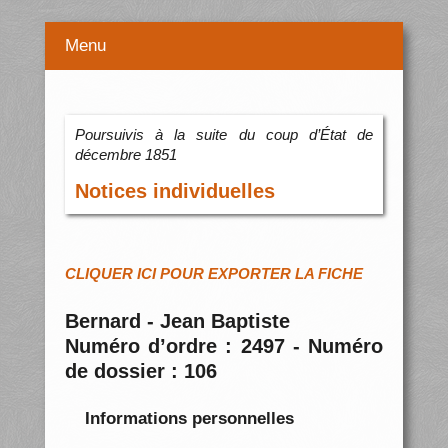
Menu
Poursuivis à la suite du coup d’État de
décembre 1851
Notices individuelles
CLIQUER ICI POUR EXPORTER LA FICHE
Bernard - Jean Baptiste
Numéro d’ordre : 2497 - Numéro
de dossier : 106
Informations personnelles