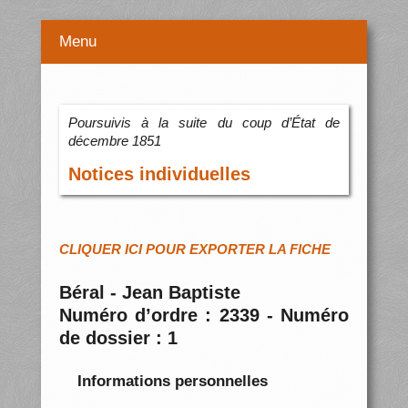
Menu
Poursuivis à la suite du coup d’État de
décembre 1851
Notices individuelles
CLIQUER ICI POUR EXPORTER LA FICHE
Béral - Jean Baptiste
Numéro d’ordre : 2339 - Numéro
de dossier : 1
Informations personnelles