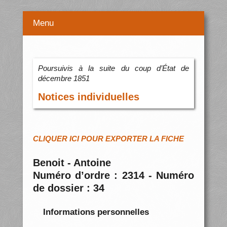
Menu
Poursuivis à la suite du coup d’État de
décembre 1851
Notices individuelles
CLIQUER ICI POUR EXPORTER LA FICHE
Benoit - Antoine
Numéro d’ordre : 2314 - Numéro
de dossier : 34
Informations personnelles