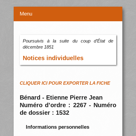
Menu
Poursuivis à la suite du coup d’État de
décembre 1851
Notices individuelles
CLIQUER ICI POUR EXPORTER LA FICHE
Bénard - Etienne Pierre Jean
Numéro d’ordre : 2267 - Numéro
de dossier : 1532
Informations personnelles