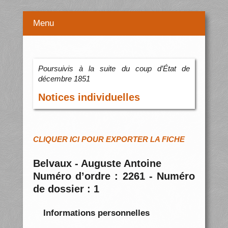
Menu
Poursuivis à la suite du coup d’État de
décembre 1851
Notices individuelles
CLIQUER ICI POUR EXPORTER LA FICHE
Belvaux - Auguste Antoine
Numéro d’ordre : 2261 - Numéro
de dossier : 1
Informations personnelles