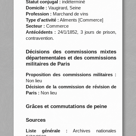
Statut conjugal :
indéterminé
Domicile :
Vaugirard, Seine
Profession :
Marchand de vins
Type d’activité :
Aliments [Commerce]
Secteur :
Commerce
Antécédents :
24/1/1852, 3 jours de prison,
contravention.
Décisions des commissions mixtes
départementales et des commissions
militaires de Paris
Proposition des commissions militaires :
Non lieu
Décision de la commission de révision de
Paris :
Non lieu
Grâces et commutations de peine
Sources
Liste générale :
Archives nationales