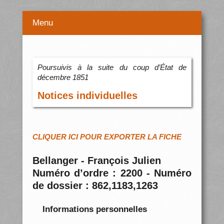
Menu
Poursuivis à la suite du coup d’État de
décembre 1851
Notices individuelles
CLIQUER ICI POUR EXPORTER LA FICHE
Bellanger - François Julien
Numéro d’ordre : 2200 - Numéro
de dossier : 862,1183,1263
Informations personnelles