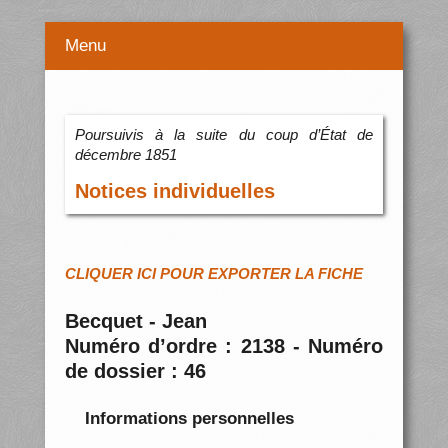
Menu
Poursuivis à la suite du coup d’État de
décembre 1851
Notices individuelles
CLIQUER ICI POUR EXPORTER LA FICHE
Becquet - Jean
Numéro d’ordre : 2138 - Numéro
de dossier : 46
Informations personnelles