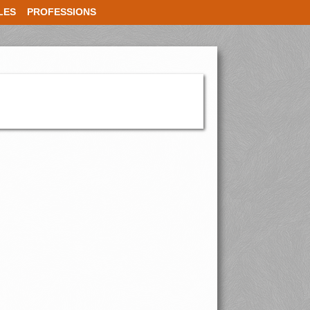
LES
PROFESSIONS