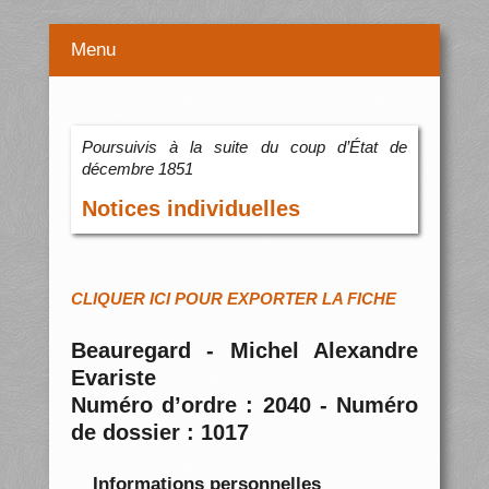
Menu
Poursuivis à la suite du coup d’État de
décembre 1851
Notices individuelles
CLIQUER ICI POUR EXPORTER LA FICHE
Beauregard - Michel Alexandre
Evariste
Numéro d’ordre : 2040 - Numéro
de dossier : 1017
Informations personnelles