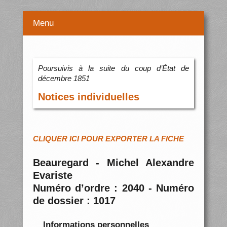
Menu
Poursuivis à la suite du coup d’État de
décembre 1851
Notices individuelles
CLIQUER ICI POUR EXPORTER LA FICHE
Beauregard - Michel Alexandre
Evariste
Numéro d’ordre : 2040 - Numéro
de dossier : 1017
Informations personnelles