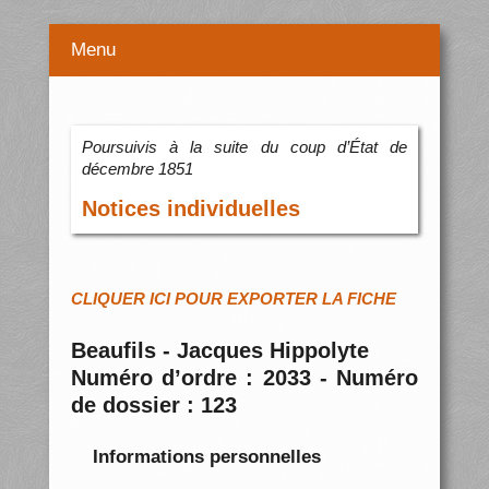
Menu
Poursuivis à la suite du coup d’État de
décembre 1851
Notices individuelles
CLIQUER ICI POUR EXPORTER LA FICHE
Beaufils - Jacques Hippolyte
Numéro d’ordre : 2033 - Numéro
de dossier : 123
Informations personnelles