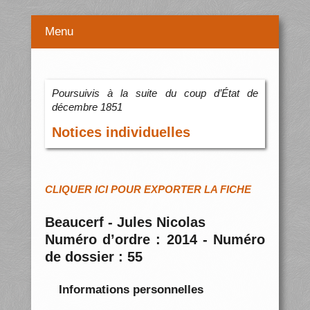
Menu
Poursuivis à la suite du coup d’État de
décembre 1851
Notices individuelles
CLIQUER ICI POUR EXPORTER LA FICHE
Beaucerf - Jules Nicolas
Numéro d’ordre : 2014 - Numéro
de dossier : 55
Informations personnelles