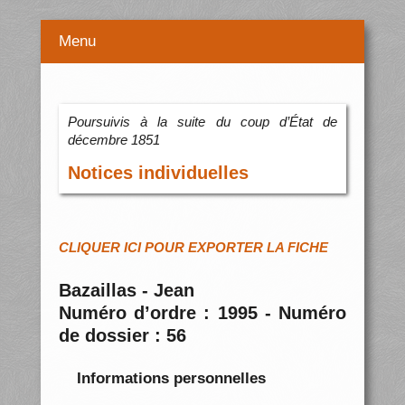
Menu
Poursuivis à la suite du coup d’État de
décembre 1851
Notices individuelles
CLIQUER ICI POUR EXPORTER LA FICHE
Bazaillas - Jean
Numéro d’ordre : 1995 - Numéro
de dossier : 56
Informations personnelles