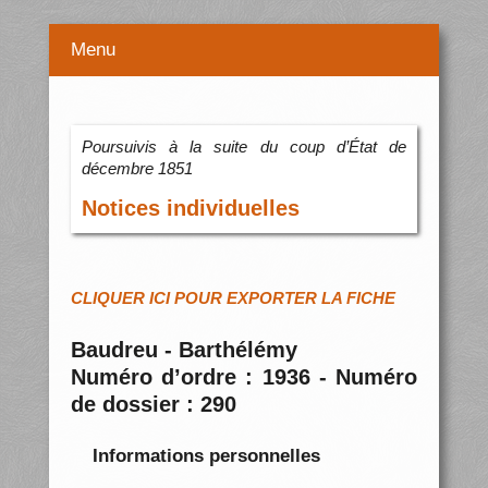
Menu
Poursuivis à la suite du coup d’État de
décembre 1851
Notices individuelles
CLIQUER ICI POUR EXPORTER LA FICHE
Baudreu - Barthélémy
Numéro d’ordre : 1936 - Numéro
de dossier : 290
Informations personnelles