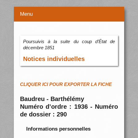
Menu
Poursuivis à la suite du coup d’État de
décembre 1851
Notices individuelles
CLIQUER ICI POUR EXPORTER LA FICHE
Baudreu - Barthélémy
Numéro d’ordre : 1936 - Numéro
de dossier : 290
Informations personnelles