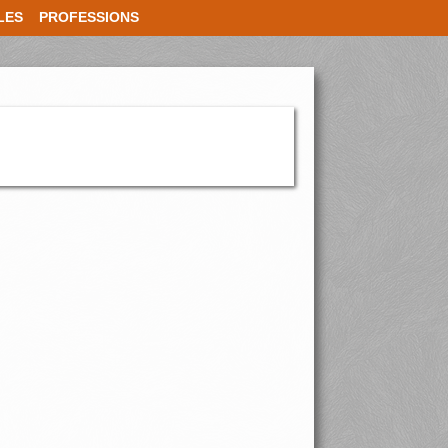
LES
PROFESSIONS