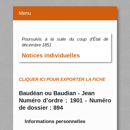
Menu
Poursuivis à la suite du coup d’État de
décembre 1851
Notices individuelles
CLIQUER ICI POUR EXPORTER LA FICHE
Baudéan ou Baudian - Jean
Numéro d’ordre : 1901 - Numéro
de dossier : 894
Informations personnelles