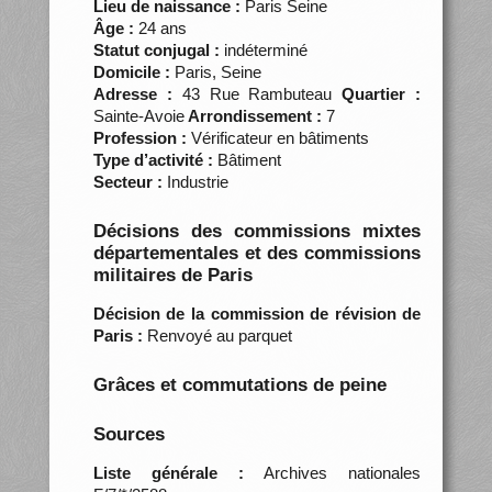
Lieu de naissance :
Paris Seine
Âge :
24 ans
Statut conjugal :
indéterminé
Domicile :
Paris, Seine
Adresse :
43 Rue Rambuteau
Quartier :
Sainte-Avoie
Arrondissement :
7
Profession :
Vérificateur en bâtiments
Type d’activité :
Bâtiment
Secteur :
Industrie
Décisions des commissions mixtes
départementales et des commissions
militaires de Paris
Décision de la commission de révision de
Paris :
Renvoyé au parquet
Grâces et commutations de peine
Sources
Liste générale :
Archives nationales