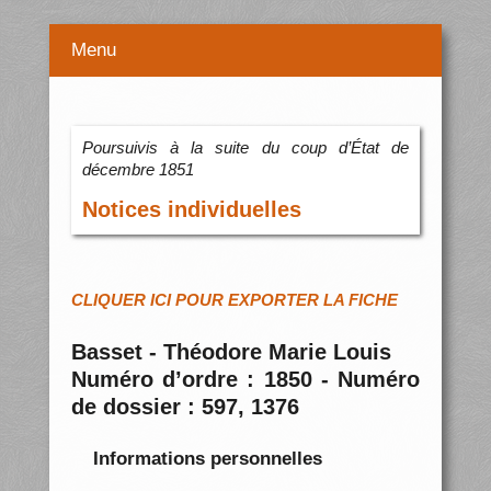
Menu
Poursuivis à la suite du coup d’État de
décembre 1851
Notices individuelles
CLIQUER ICI POUR EXPORTER LA FICHE
Basset - Théodore Marie Louis
Numéro d’ordre : 1850 - Numéro
de dossier : 597, 1376
Informations personnelles