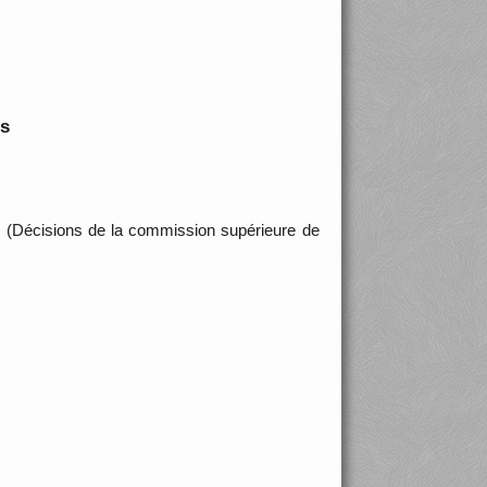
is
n. (Décisions de la commission supérieure de