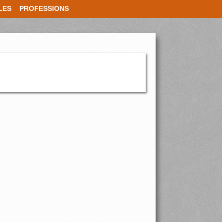
LES
PROFESSIONS