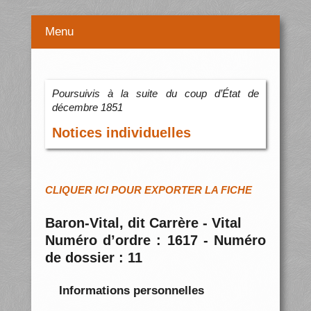
Menu
Poursuivis à la suite du coup d’État de
décembre 1851
Notices individuelles
CLIQUER ICI POUR EXPORTER LA FICHE
Baron-Vital, dit Carrère - Vital
Numéro d’ordre : 1617 - Numéro
de dossier : 11
Informations personnelles