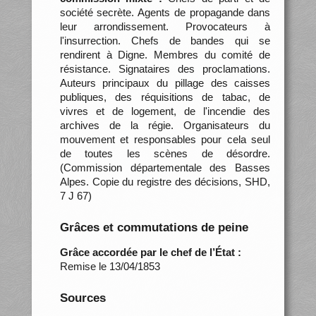
société secrète. Agents de propagande dans
leur arrondissement. Provocateurs à
l'insurrection. Chefs de bandes qui se
rendirent à Digne. Membres du comité de
résistance. Signataires des proclamations.
Auteurs principaux du pillage des caisses
publiques, des réquisitions de tabac, de
vivres et de logement, de l'incendie des
archives de la régie. Organisateurs du
mouvement et responsables pour cela seul
de toutes les scènes de désordre.
(Commission départementale des Basses
Alpes. Copie du registre des décisions, SHD,
7 J 67)
Grâces et commutations de peine
Grâce accordée par le chef de l’État :
Remise le 13/04/1853
Sources