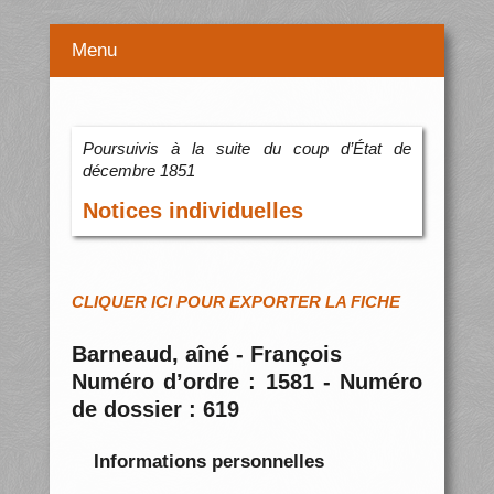
Menu
Poursuivis à la suite du coup d’État de
décembre 1851
Notices individuelles
CLIQUER ICI POUR EXPORTER LA FICHE
Barneaud, aîné - François
Numéro d’ordre : 1581 - Numéro
de dossier : 619
Informations personnelles