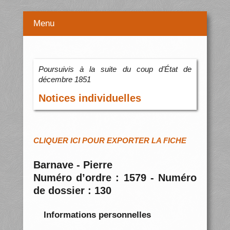
Menu
Poursuivis à la suite du coup d’État de
décembre 1851
Notices individuelles
CLIQUER ICI POUR EXPORTER LA FICHE
Barnave - Pierre
Numéro d’ordre : 1579 - Numéro
de dossier : 130
Informations personnelles