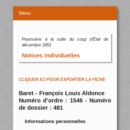
Menu
Poursuivis à la suite du coup d’État de
décembre 1851
Notices individuelles
CLIQUER ICI POUR EXPORTER LA FICHE
Baret - François Louis Aldonce
Numéro d’ordre : 1546 - Numéro
de dossier : 481
Informations personnelles