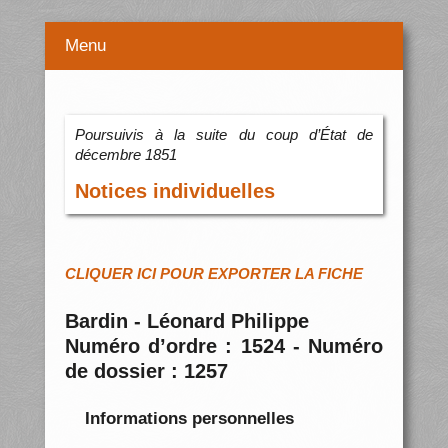
Menu
Poursuivis à la suite du coup d’État de
décembre 1851
Notices individuelles
CLIQUER ICI POUR EXPORTER LA FICHE
Bardin - Léonard Philippe
Numéro d’ordre : 1524 - Numéro
de dossier : 1257
Informations personnelles