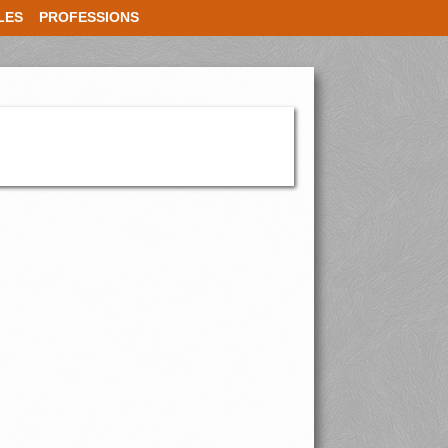
LES
PROFESSIONS