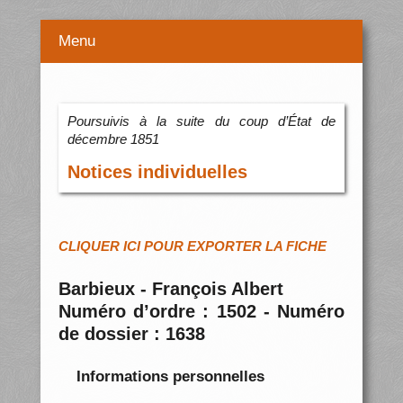
Menu
Poursuivis à la suite du coup d’État de
décembre 1851
Notices individuelles
CLIQUER ICI POUR EXPORTER LA FICHE
Barbieux - François Albert
Numéro d’ordre : 1502 - Numéro
de dossier : 1638
Informations personnelles