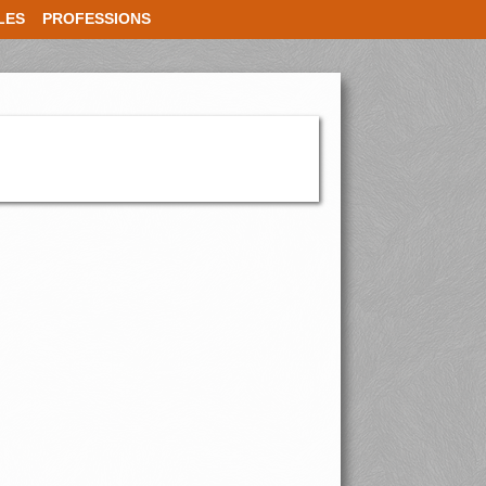
LES
PROFESSIONS