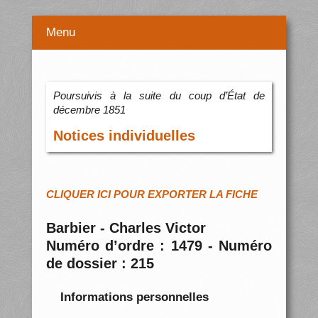
Menu
Poursuivis à la suite du coup d’État de
décembre 1851
Notices individuelles
CLIQUER ICI POUR EXPORTER LA FICHE
Barbier - Charles Victor
Numéro d’ordre : 1479 - Numéro
de dossier : 215
Informations personnelles