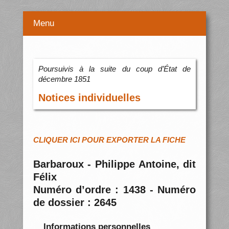
Menu
Poursuivis à la suite du coup d’État de
décembre 1851
Notices individuelles
CLIQUER ICI POUR EXPORTER LA FICHE
Barbaroux - Philippe Antoine, dit
Félix
Numéro d’ordre : 1438 - Numéro
de dossier : 2645
Informations personnelles