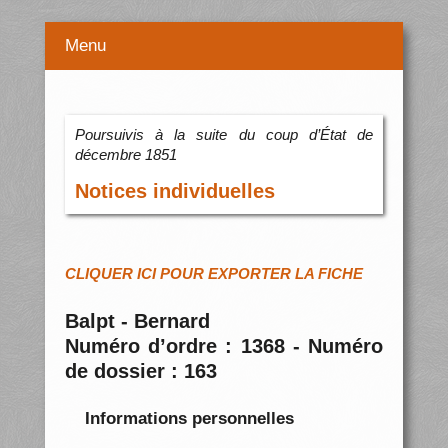
Menu
Poursuivis à la suite du coup d’État de
décembre 1851
Notices individuelles
CLIQUER ICI POUR EXPORTER LA FICHE
Balpt - Bernard
Numéro d’ordre : 1368 - Numéro
de dossier : 163
Informations personnelles