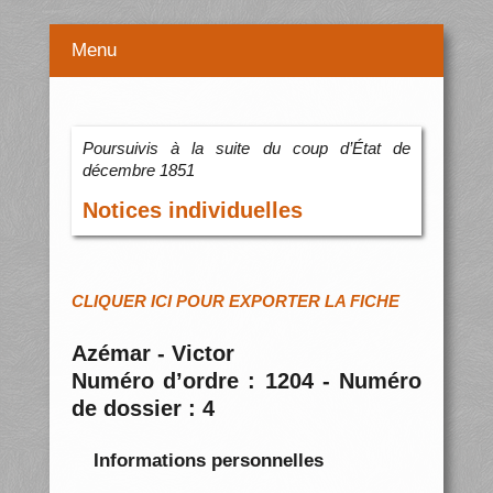
Menu
Poursuivis à la suite du coup d’État de
décembre 1851
Notices individuelles
CLIQUER ICI POUR EXPORTER LA FICHE
Azémar - Victor
Numéro d’ordre : 1204 - Numéro
de dossier : 4
Informations personnelles