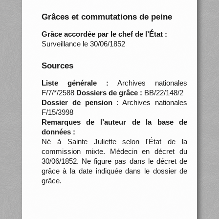
Grâces et commutations de peine
Grâce accordée par le chef de l’État :
Surveillance le 30/06/1852
Sources
Liste générale :
Archives nationales
F/7/*/2588
Dossiers de grâce :
BB/22/148/2
Dossier de pension
: Archives nationales
F/15/3998
Remarques de l’auteur de la base de
données :
Né à Sainte Juliette selon l'État de la
commission mixte. Médecin en décret du
30/06/1852. Ne figure pas dans le décret de
grâce à la date indiquée dans le dossier de
grâce.