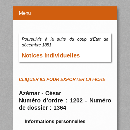
Menu
Poursuivis à la suite du coup d’État de
décembre 1851
Notices individuelles
CLIQUER ICI POUR EXPORTER LA FICHE
Azémar - César
Numéro d’ordre : 1202 - Numéro
de dossier : 1364
Informations personnelles