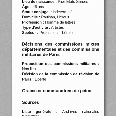
Lieu de naissance :
Pise Etats Sardes
Âge :
46 ans
Statut conjugal :
indéterminé
Domicile :
Paulhan, Hérault
Profession :
Homme de lettres
Type d’activité :
Artistes
Secteur :
Professions libérales
Décisions des commissions mixtes
départementales et des commissions
militaires de Paris
Proposition des commissions militaires :
Non lieu
Décision de la commission de révision de
Paris :
Liberté
Grâces et commutations de peine
Sources
Liste générale :
Archives nationales