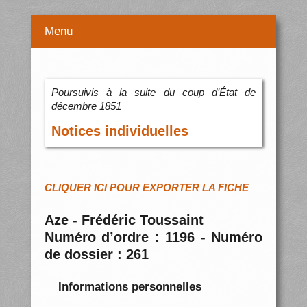
Menu
Poursuivis à la suite du coup d’État de
décembre 1851
Notices individuelles
CLIQUER ICI POUR EXPORTER LA FICHE
Aze - Frédéric Toussaint
Numéro d’ordre : 1196 - Numéro
de dossier : 261
Informations personnelles