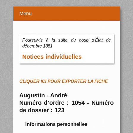
Menu
Poursuivis à la suite du coup d’État de
décembre 1851
Notices individuelles
CLIQUER ICI POUR EXPORTER LA FICHE
Augustin - André
Numéro d’ordre : 1054 - Numéro
de dossier : 123
Informations personnelles