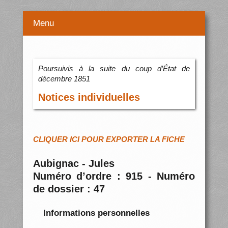
Menu
Poursuivis à la suite du coup d’État de
décembre 1851
Notices individuelles
CLIQUER ICI POUR EXPORTER LA FICHE
Aubignac - Jules
Numéro d’ordre : 915 - Numéro
de dossier : 47
Informations personnelles