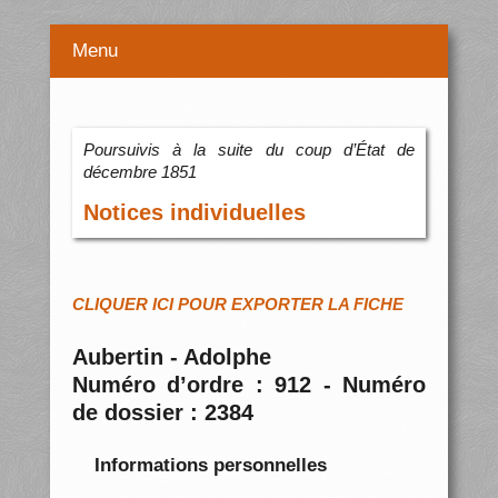
Menu
Poursuivis à la suite du coup d’État de
décembre 1851
Notices individuelles
CLIQUER ICI POUR EXPORTER LA FICHE
Aubertin - Adolphe
Numéro d’ordre : 912 - Numéro
de dossier : 2384
Informations personnelles